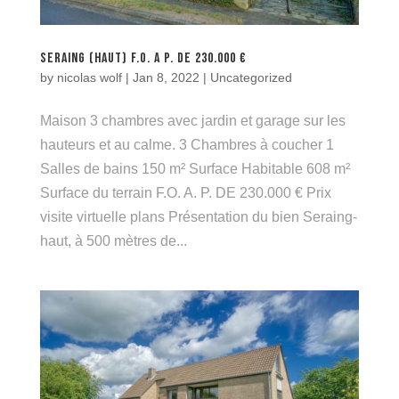
SERAING (HAUT) F.O. A P. DE 230.000 €
by
nicolas wolf
|
Jan 8, 2022
|
Uncategorized
Maison 3 chambres avec jardin et garage sur les
hauteurs et au calme. 3 Chambres à coucher 1
Salles de bains 150 m² Surface Habitable 608 m²
Surface du terrain F.O. A. P. DE 230.000 € Prix
visite virtuelle plans Présentation du bien Seraing-
haut, à 500 mètres de...