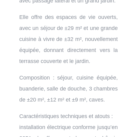
avec passage latéral et un grand jardin.
Elle offre des espaces de vie ouverts,
avec un séjour de ±29 m² et une grande
cuisine à vivre de ±32 m², nouvellement
équipée, donnant directement vers la
terrasse couverte et le jardin.
Composition : séjour, cuisine équipée,
buanderie, salle de douche, 3 chambres
de ±20 m², ±12 m² et ±9 m², caves.
Caractéristiques techniques et atouts :
installation électrique conforme jusqu’en