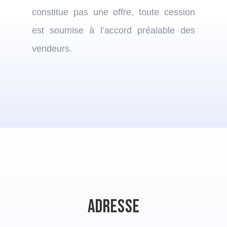
constitue pas une offre, toute cession
est soumise à l’accord préalable des
vendeurs.
Adresse