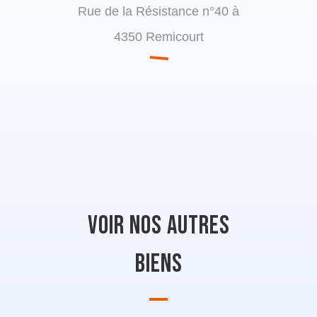
Rue de la Résistance n°40 à
4350 Remicourt
Voir nos autres
biens