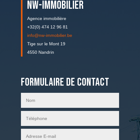
NW-IMMOBILIER
Agence immobilière
+32(0) 474 12 96 81
info@nw-immobilier.be
Tige sur le Mont 19
4550 Nandrin
Formulaire de contact