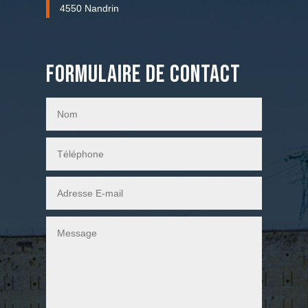
4550 Nandrin
Formulaire de contact