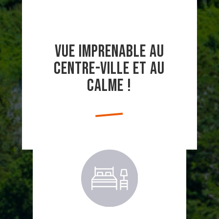
Vue imprenable au
centre-ville et au
calme !