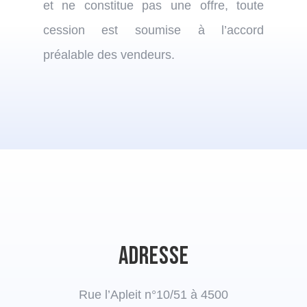
et ne constitue pas une offre, toute
cession est soumise à l’accord
préalable des vendeurs.
Adresse
Rue l’Apleit n°10/51 à 4500