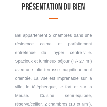
Présentation du bien
Bel appartement 2 chambres dans une
résidence calme et parfaitement
entretenue de l’hyper centre-ville.
Spacieux et lumineux séjour (+/- 27 m²)
avec une jolie terrasse magnifiquement
orientée. La vue est imprenable sur la
ville, le téléphérique, le fort et sur la
Meuse. Cuisine semi-équipée,
réserve/cellier, 2 chambres (13 et 9m²),