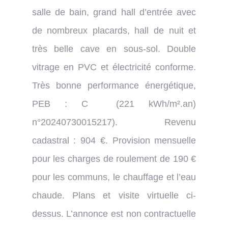
salle de bain, grand hall d’entrée avec
de nombreux placards, hall de nuit et
très belle cave en sous-sol. Double
vitrage en PVC et électricité conforme.
Très bonne performance énergétique,
PEB : C (221 kWh/m².an)
n°20240730015217). Revenu
cadastral : 904 €. Provision mensuelle
pour les charges de roulement de 190 €
pour les communs, le chauffage et l’eau
chaude. Plans et visite virtuelle ci-
dessus.
L’annonce est non contractuelle