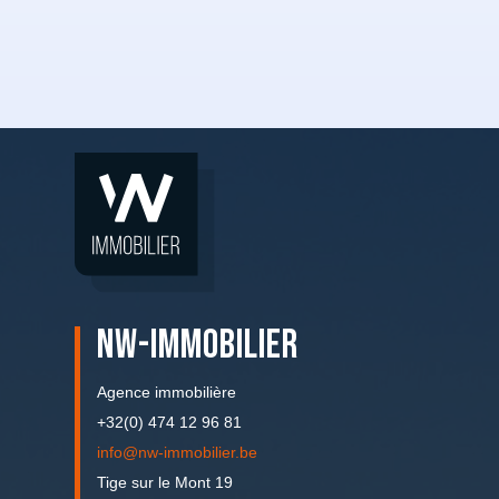
NW-IMMOBILIER
Agence immobilière
+32(0) 474 12 96 81
info@nw-immobilier.be
Tige sur le Mont 19