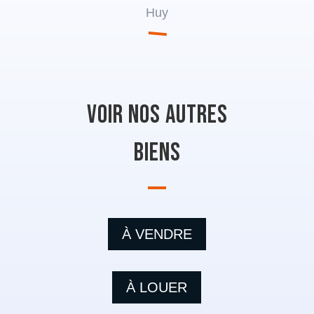
Huy
Voir nos autres
biens
À VENDRE
À LOUER