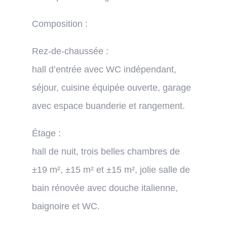
Composition :
Rez-de-chaussée :
hall d’entrée avec WC indépendant,
séjour, cuisine équipée ouverte, garage
avec espace buanderie et rangement.
Étage :
hall de nuit, trois belles chambres de
±19 m², ±15 m² et ±15 m², jolie salle de
bain rénovée avec douche italienne,
baignoire et WC.