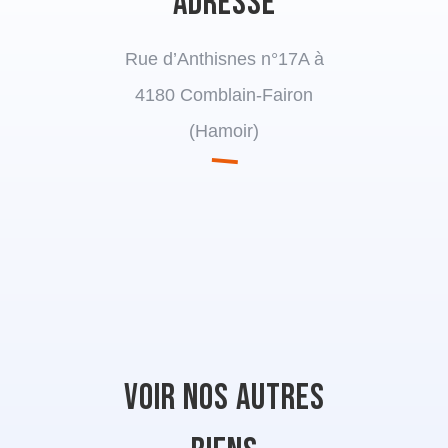
Adresse
Rue d’Anthisnes n°17A à
4180 Comblain-Fairon
(Hamoir)
Voir nos autres