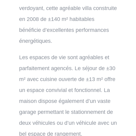
verdoyant, cette agréable villa construite
en 2008 de ±140 m² habitables
bénéficie d’excellentes performances
énergétiques.
Les espaces de vie sont agréables et
parfaitement agencés. Le séjour de ±30
m² avec cuisine ouverte de ±13 m² offre
un espace convivial et fonctionnel. La
maison dispose également d’un vaste
garage permettant le stationnement de
deux véhicules ou d’un véhicule avec un
bel espace de rangement.