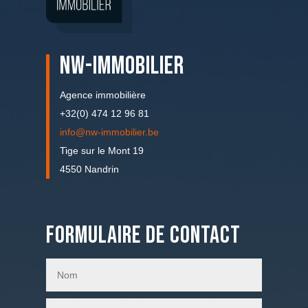
NW-IMMOBILIER
Agence immobilière
+32(0) 474 12 96 81
info@nw-immobilier.be
Tige sur le Mont 19
4550 Nandrin
Formulaire de contact