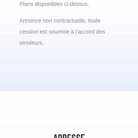
Plans disponibles ci-dessus.
Annonce non contractuelle, toute
cession est soumise à l’accord des
vendeurs.